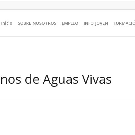
Inicio
SOBRE NOSOTROS
EMPLEO
INFO JOVEN
FORMACI
inos de Aguas Vivas