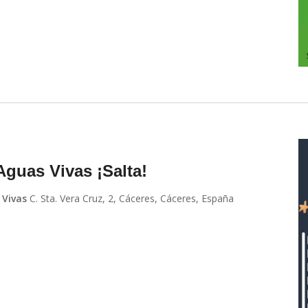
Aguas Vivas ¡Salta!
 Vivas
C. Sta. Vera Cruz, 2, Cáceres, Cáceres, España