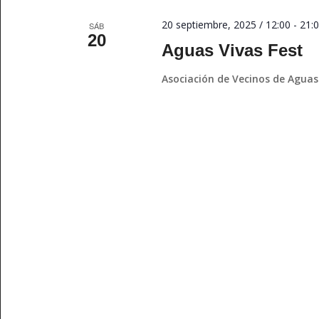
20 septiembre, 2025 / 12:00
-
21:
SÁB
20
Aguas Vivas Fest
Asociación de Vecinos de Aguas