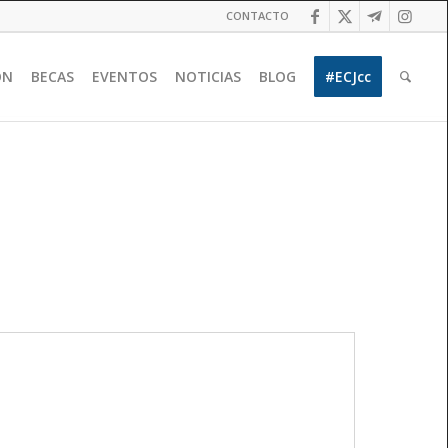
CONTACTO
ÓN
BECAS
EVENTOS
NOTICIAS
BLOG
#ECJcc