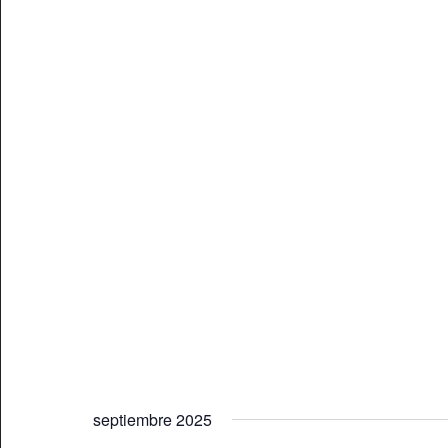
septiembre 2025