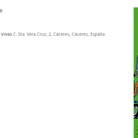
00
 Vivas
C. Sta. Vera Cruz, 2, Cáceres, Cáceres, España