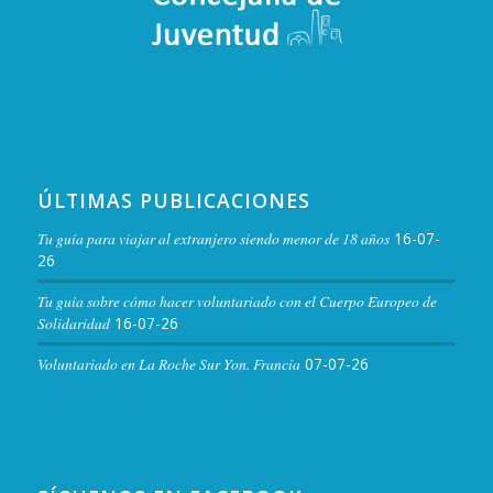
ÚLTIMAS PUBLICACIONES
Tu guía para viajar al extranjero siendo menor de 18 años
16-07-
26
Tu guía sobre cómo hacer voluntariado con el Cuerpo Europeo de
Solidaridad
16-07-26
Voluntariado en La Roche Sur Yon. Francia
07-07-26