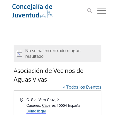
No se ha encontrado ningún
Aviso
resultado.
Asociación de Vecinos de
Aguas Vivas
« Todos los Eventos
Dirección
C. Sta. Vera Cruz, 2
Cáceres
,
Cáceres
10004
España
Cómo llegar