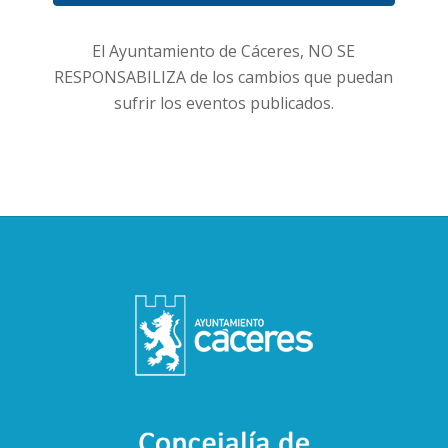
El Ayuntamiento de Cáceres, NO SE
RESPONSABILIZA de los cambios que puedan
sufrir los eventos publicados.