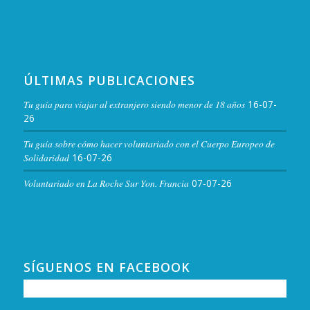
ÚLTIMAS PUBLICACIONES
Tu guía para viajar al extranjero siendo menor de 18 años
16-07-
26
Tu guía sobre cómo hacer voluntariado con el Cuerpo Europeo de
Solidaridad
16-07-26
Voluntariado en La Roche Sur Yon. Francia
07-07-26
SÍGUENOS EN FACEBOOK