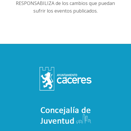
RESPONSABILIZA de los cambios que puedan
sufrir los eventos publicados.