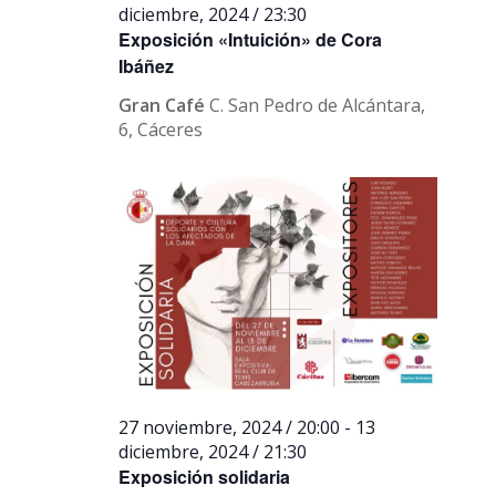
diciembre, 2024 / 23:30
Exposición «Intuición» de Cora
Ibáñez
Gran Café
C. San Pedro de Alcántara,
6, Cáceres
27 noviembre, 2024 / 20:00
-
13
diciembre, 2024 / 21:30
Exposición solidaria