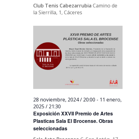
Club Tenis Cabezarrubia
Camino de
la Sierrilla, 1, Cáceres
28 noviembre, 2024 / 20:00
-
11 enero,
2025 / 21:30
Exposición XXVII Premio de Artes
Plasticas Sala El Brocense. Obras
seleccionadas