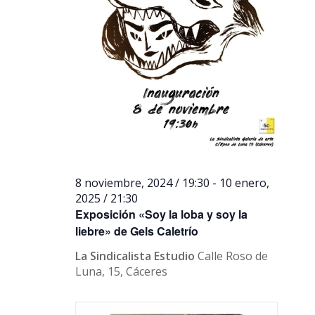
8 noviembre, 2024 / 19:30
-
10 enero,
2025 / 21:30
Exposición «Soy la loba y soy la
liebre» de Gels Caletrío
La Sindicalista Estudio
Calle Roso de
Luna, 15, Cáceres