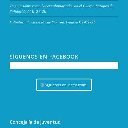
Tu guía sobre cómo hacer voluntariado con el Cuerpo Europeo de
Solidaridad
16-07-26
Voluntariado en La Roche Sur Yon. Francia
07-07-26
SÍGUENOS EN FACEBOOK
Siguenos en Instragram
Concejalía de Juventud