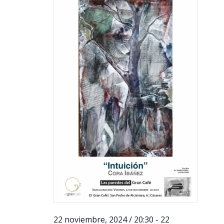
22 noviembre, 2024 / 20:30
-
22