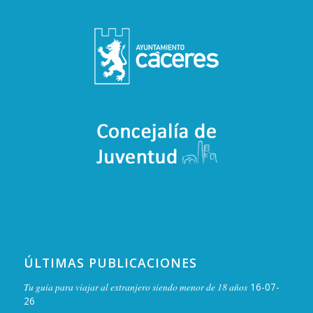
ÚLTIMAS PUBLICACIONES
Tu guía para viajar al extranjero siendo menor de 18 años
16-07-
26