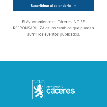
Suscribirse al calendario
El Ayuntamiento de Cáceres, NO SE
RESPONSABILIZA de los cambios que puedan
sufrir los eventos publicados.