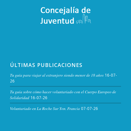
ÚLTIMAS PUBLICACIONES
Tu guía para viajar al extranjero siendo menor de 18 años
16-07-
26
Tu guía sobre cómo hacer voluntariado con el Cuerpo Europeo de
Solidaridad
16-07-26
Voluntariado en La Roche Sur Yon. Francia
07-07-26