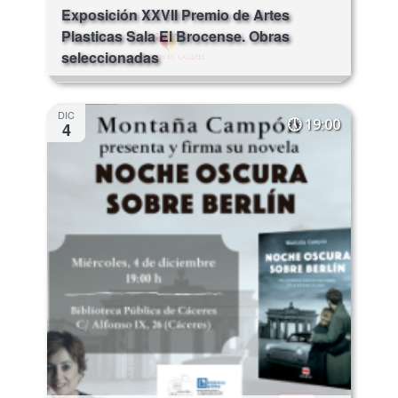
Exposición XXVII Premio de Artes
Plasticas Sala El Brocense. Obras
seleccionadas
DIC
19:00
4