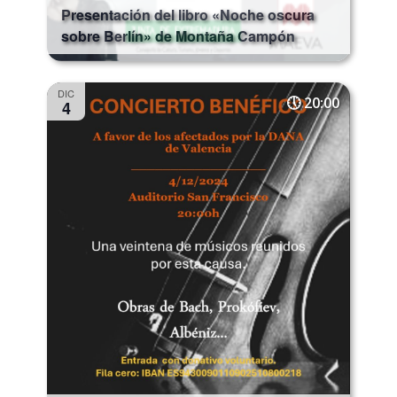
Presentación del libro «Noche oscura
sobre Berlín» de Montaña Campón
DIC
20:00
4