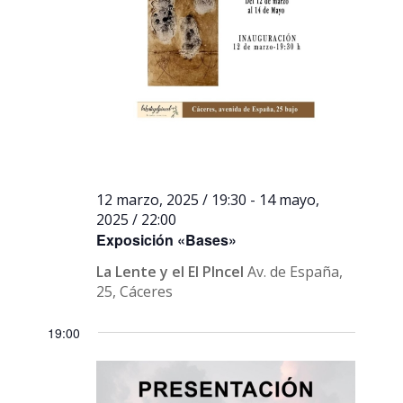
12 marzo, 2025 / 19:30
-
14 mayo,
2025 / 22:00
Exposición «Bases»
La Lente y el El PIncel
Av. de España,
25, Cáceres
19:00