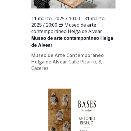
11 marzo, 2025 / 10:00
-
31 marzo,
2025 / 20:00
Museo de arte
contemporáneo Helga de Alvear
Museo de arte contemporáneo Helga
de Alvear
Museo de Arte Contemporáneo
Helga de Alvear
Calle Pizarro, 8,
Cáceres