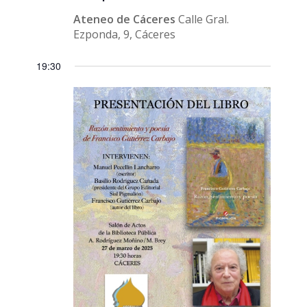
Ateneo de Cáceres
Calle Gral.
Ezponda, 9, Cáceres
19:30