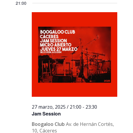
21:00
27 marzo, 2025 / 21:00
-
23:30
Jam Session
Boogaloo Club
Av. de Hernán Cortés,
10, Cáceres