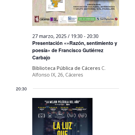
27 marzo, 2025 / 19:30
-
20:30
Presentación «»Razón, sentimiento y
poesía» de Francisco Gutiérrez
Carbajo
Biblioteca Pública de Cáceres
C.
Alfonso IX, 26, Cáceres
20:30