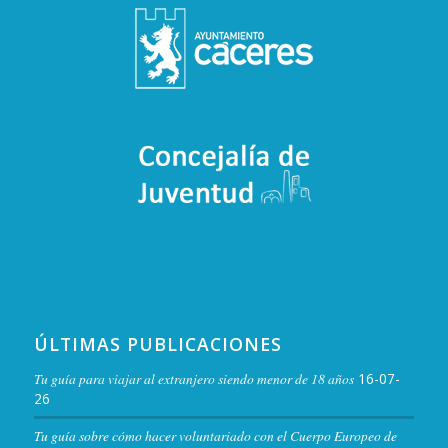
ÚLTIMAS PUBLICACIONES
Tu guía para viajar al extranjero siendo menor de 18 años
16-07-
26
Tu guía sobre cómo hacer voluntariado con el Cuerpo Europeo de