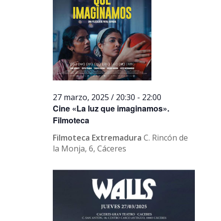
27 marzo, 2025 / 20:30
-
22:00
Cine «La luz que imaginamos».
Filmoteca
Filmoteca Extremadura
C. Rincón de
la Monja, 6, Cáceres