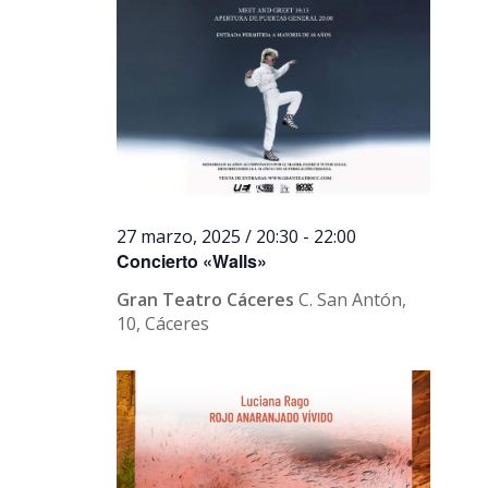
27 marzo, 2025 / 20:30
-
22:00
Concierto «Walls»
Gran Teatro Cáceres
C. San Antón,
10, Cáceres