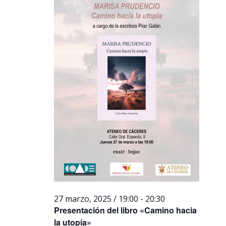
27 marzo, 2025 / 19:00
-
20:30
Presentación del libro «Camino hacia
la utopía»