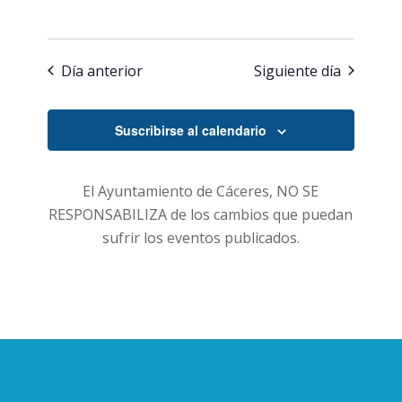
Día anterior
Siguiente día
Suscribirse al calendario
El Ayuntamiento de Cáceres, NO SE
RESPONSABILIZA de los cambios que puedan
sufrir los eventos publicados.