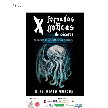
19:30