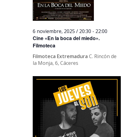
6 noviembre, 2025 / 20:30
-
22:00
Cine «En la boca del miedo».
Filmoteca
Filmoteca Extremadura
C. Rincón de
la Monja, 6, Cáceres