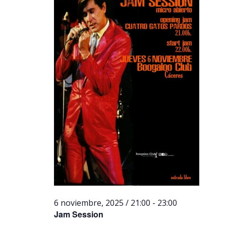
6 noviembre, 2025 / 21:00
-
23:00
Jam Session