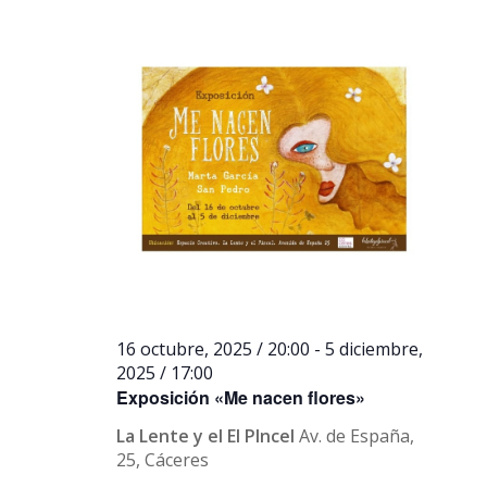
16 octubre, 2025 / 20:00
-
5 diciembre,
2025 / 17:00
Exposición «Me nacen flores»
La Lente y el El PIncel
Av. de España,
25, Cáceres