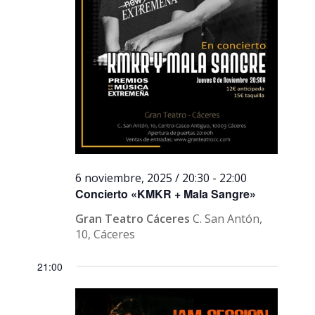
6 noviembre, 2025 / 20:30
-
22:00
Concierto «KMKR + Mala Sangre»
Gran Teatro Cáceres
C. San Antón,
10, Cáceres
21:00