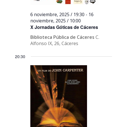
6 noviembre, 2025 / 19:30
-
16
noviembre, 2025 / 10:00
X Jornadas Góticas de Cáceres
Biblioteca Pública de Cáceres
C.
Alfonso IX, 26, Cáceres
20:30