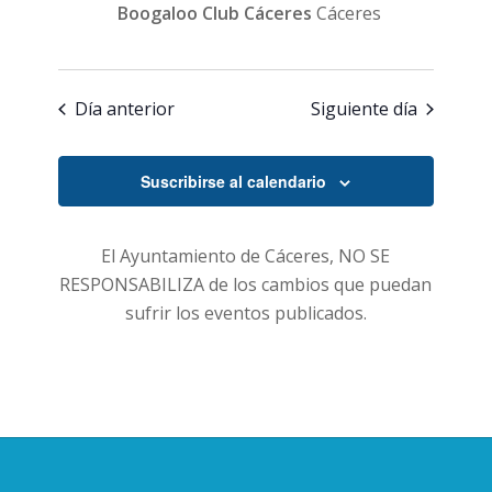
Boogaloo Club Cáceres
Cáceres
Día anterior
Siguiente día
Suscribirse al calendario
El Ayuntamiento de Cáceres, NO SE
RESPONSABILIZA de los cambios que puedan
sufrir los eventos publicados.