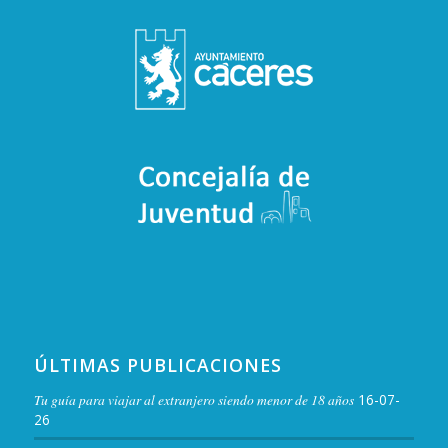
ÚLTIMAS PUBLICACIONES
Tu guía para viajar al extranjero siendo menor de 18 años
16-07-
26