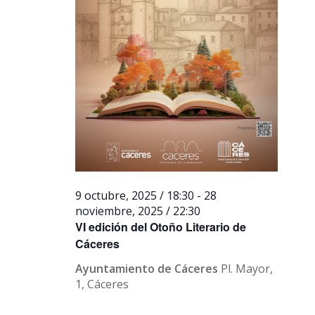
9 octubre, 2025 / 18:30
-
28
noviembre, 2025 / 22:30
VI edición del Otoño Literario de
Cáceres
Ayuntamiento de Cáceres
Pl. Mayor,
1, Cáceres