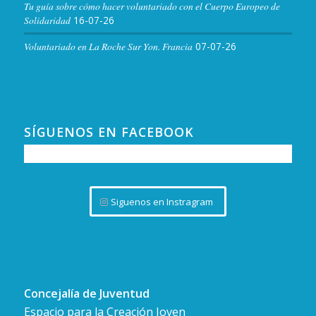
Tu guía sobre cómo hacer voluntariado con el Cuerpo Europeo de
Solidaridad
16-07-26
Voluntariado en La Roche Sur Yon. Francia
07-07-26
SÍGUENOS EN FACEBOOK
Siguenos en Instragram
Concejalía de Juventud
Espacio para la Creación Joven