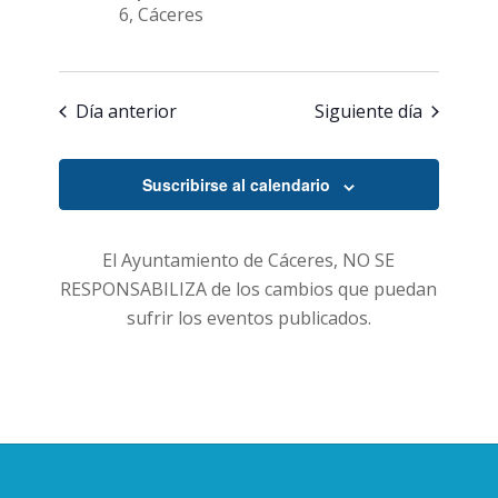
6, Cáceres
Día anterior
Siguiente día
Suscribirse al calendario
El Ayuntamiento de Cáceres, NO SE
RESPONSABILIZA de los cambios que puedan
sufrir los eventos publicados.