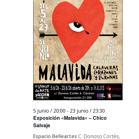
5 junio / 20:00
-
23 junio / 23:30
Exposición «Malavida» – Chico
Salvaje
Espacio Belleartes
C. Donoso Cortés,