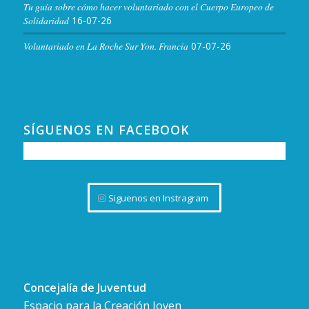
Tu guía sobre cómo hacer voluntariado con el Cuerpo Europeo de
Solidaridad
16-07-26
Voluntariado en La Roche Sur Yon. Francia
07-07-26
SÍGUENOS EN FACEBOOK
Siguenos en Instragram
Concejalía de Juventud
Espacio para la Creación Joven