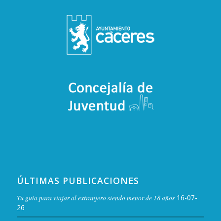
ÚLTIMAS PUBLICACIONES
Tu guía para viajar al extranjero siendo menor de 18 años
16-07-
26