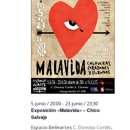
5 junio / 20:00
-
23 junio / 23:30
Exposición «Malavida» – Chico
Salvaje
Espacio Belleartes
C. Donoso Cortés,