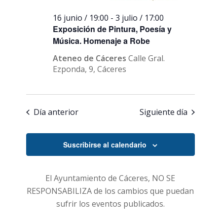
16 junio / 19:00
-
3 julio / 17:00
Exposición de Pintura, Poesía y
Música. Homenaje a Robe
Ateneo de Cáceres
Calle Gral.
Ezponda, 9, Cáceres
Día anterior
Siguiente día
Suscribirse al calendario
El Ayuntamiento de Cáceres, NO SE
RESPONSABILIZA de los cambios que puedan
sufrir los eventos publicados.