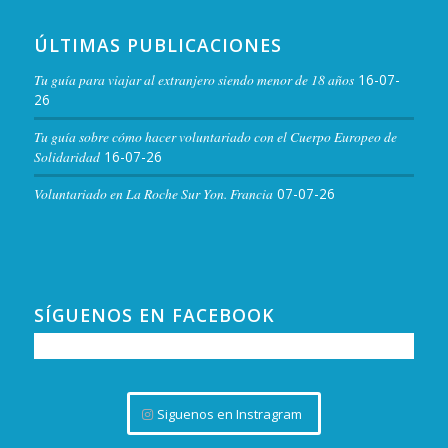
ÚLTIMAS PUBLICACIONES
Tu guía para viajar al extranjero siendo menor de 18 años
16-07-
26
Tu guía sobre cómo hacer voluntariado con el Cuerpo Europeo de
Solidaridad
16-07-26
Voluntariado en La Roche Sur Yon. Francia
07-07-26
SÍGUENOS EN FACEBOOK
Siguenos en Instragram