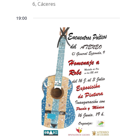
6, Cáceres
19:00