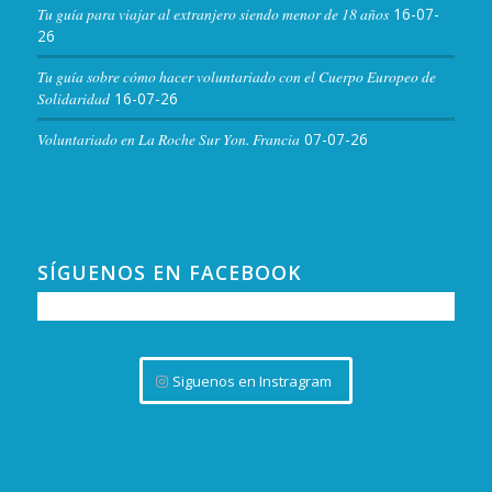
Tu guía para viajar al extranjero siendo menor de 18 años
16-07-
26
Tu guía sobre cómo hacer voluntariado con el Cuerpo Europeo de
Solidaridad
16-07-26
Voluntariado en La Roche Sur Yon. Francia
07-07-26
SÍGUENOS EN FACEBOOK
Siguenos en Instragram