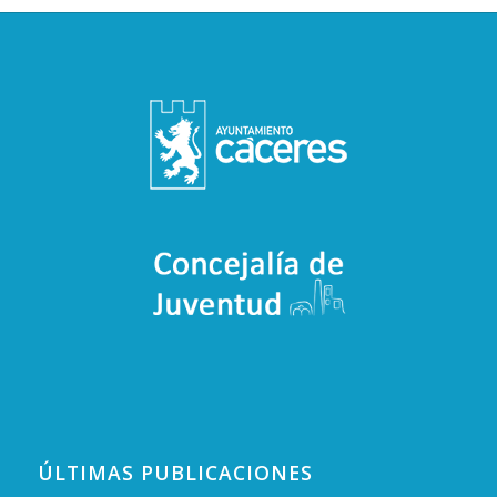
ÚLTIMAS PUBLICACIONES