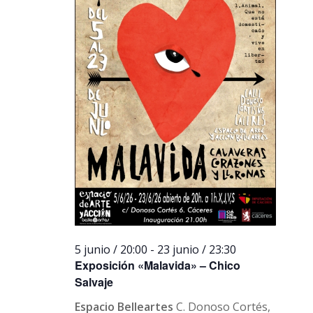
5 junio / 20:00
-
23 junio / 23:30
Exposición «Malavida» – Chico
Salvaje
Espacio Belleartes
C. Donoso Cortés,