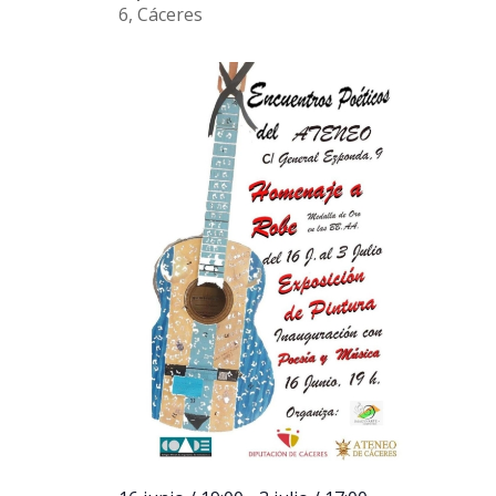
6, Cáceres