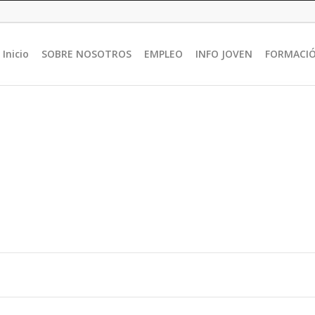
Inicio
SOBRE NOSOTROS
EMPLEO
INFO JOVEN
FORMACI