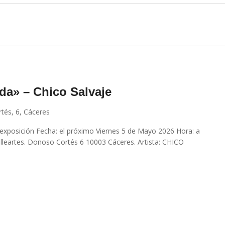
da» – Chico Salvaje
tés, 6, Cáceres
 exposición Fecha: el próximo Viernes 5 de Mayo 2026 Hora: a
elleartes. Donoso Cortés 6 10003 Cáceres. Artista: CHICO