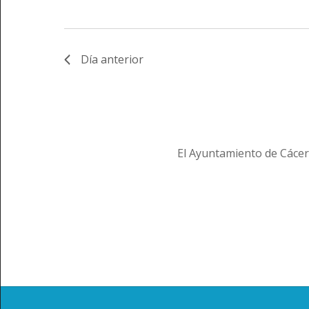
Día anterior
El Ayuntamiento de Cácer