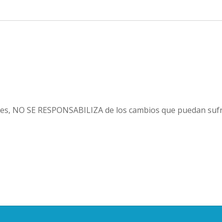
es, NO SE RESPONSABILIZA de los cambios que puedan sufri