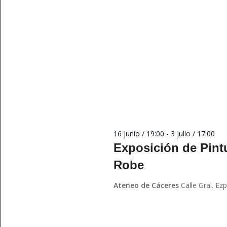
16 junio / 19:00
-
3 julio / 17:00
Exposición de Pint
Robe
Ateneo de Cáceres
Calle Gral. Ez