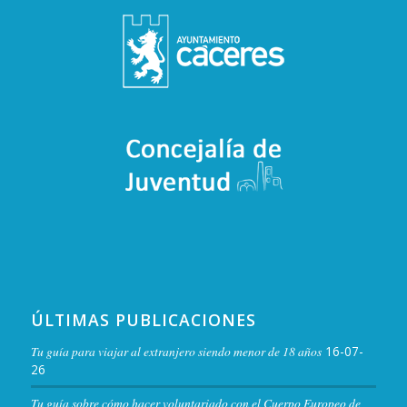
ÚLTIMAS PUBLICACIONES
Tu guía para viajar al extranjero siendo menor de 18 años
16-07-
26
Tu guía sobre cómo hacer voluntariado con el Cuerpo Europeo de