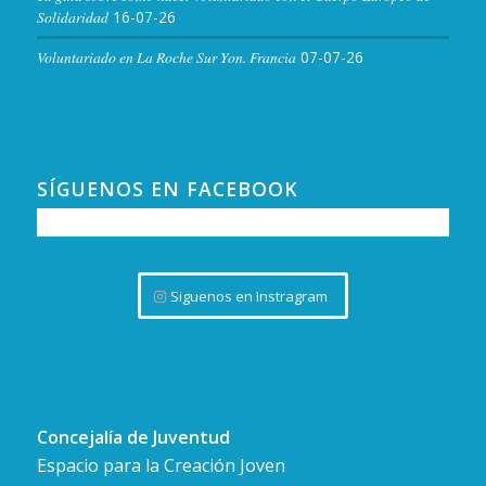
Solidaridad
16-07-26
Voluntariado en La Roche Sur Yon. Francia
07-07-26
SÍGUENOS EN FACEBOOK
Siguenos en Instragram
Concejalía de Juventud
Espacio para la Creación Joven