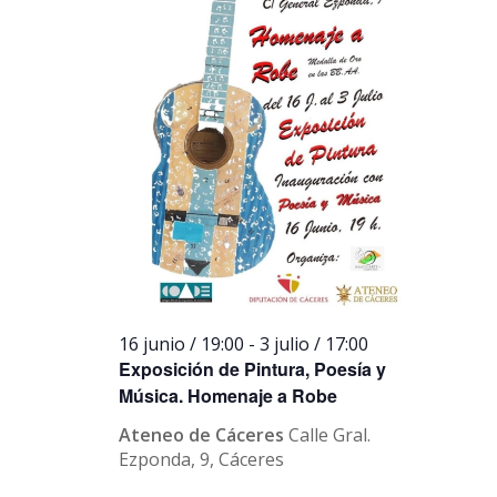
16 junio / 19:00
-
3 julio / 17:00
Exposición de Pintura, Poesía y
Música. Homenaje a Robe
Ateneo de Cáceres
Calle Gral.
Ezponda, 9, Cáceres