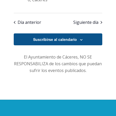
Día anterior
Siguiente día
Suscribirse al calendario
El Ayuntamiento de Cáceres, NO SE
RESPONSABILIZA de los cambios que puedan
sufrir los eventos publicados.