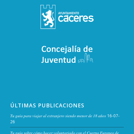
ÚLTIMAS PUBLICACIONES
Tu guía para viajar al extranjero siendo menor de 18 años
16-07-
26
Tu guía sobre cómo hacer voluntariado con el Cuerpo Europeo de