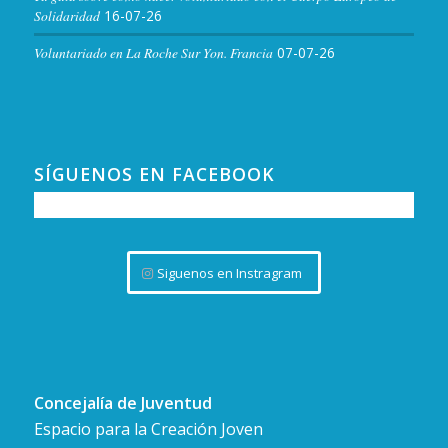
Solidaridad
16-07-26
Voluntariado en La Roche Sur Yon. Francia
07-07-26
SÍGUENOS EN FACEBOOK
Siguenos en Instragram
Concejalía de Juventud
Espacio para la Creación Joven