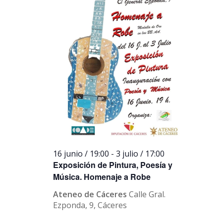
16 junio / 19:00
-
3 julio / 17:00
Exposición de Pintura, Poesía y
Música. Homenaje a Robe
Ateneo de Cáceres
Calle Gral.
Ezponda, 9, Cáceres