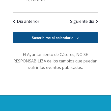
Día anterior
Siguiente día
Suscribirse al calendario
El Ayuntamiento de Cáceres, NO SE
RESPONSABILIZA de los cambios que puedan
sufrir los eventos publicados.