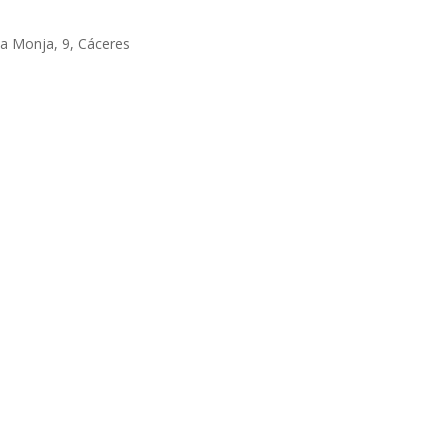
la Monja, 9, Cáceres