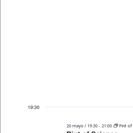
19:30
20 mayo / 19:30
-
21:00
Pint of