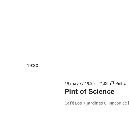
19:30
19 mayo / 19:30
-
21:00
Pint of
Pint of Science
Café Los 7 Jardines
C. Rincón de 