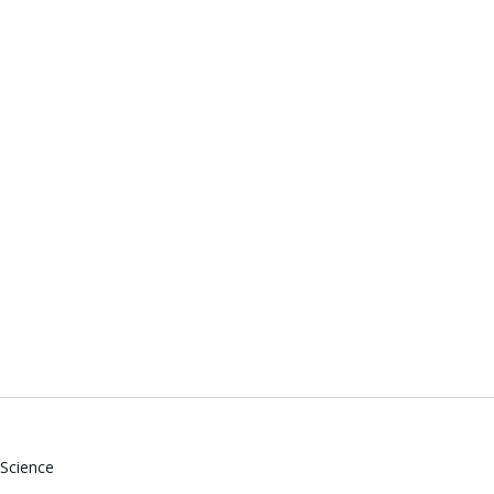
 Science