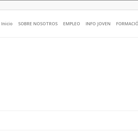
Inicio
SOBRE NOSOTROS
EMPLEO
INFO JOVEN
FORMACI