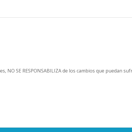
es, NO SE RESPONSABILIZA de los cambios que puedan sufri