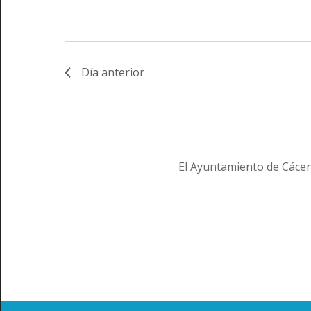
Día anterior
El Ayuntamiento de Cácer