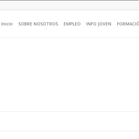
Inicio
SOBRE NOSOTROS
EMPLEO
INFO JOVEN
FORMACI