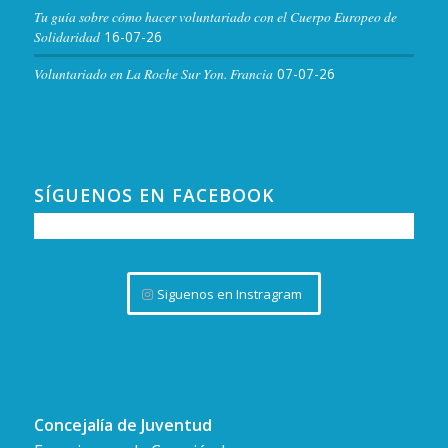
Tu guía sobre cómo hacer voluntariado con el Cuerpo Europeo de
Solidaridad
16-07-26
Voluntariado en La Roche Sur Yon. Francia
07-07-26
SÍGUENOS EN FACEBOOK
Siguenos en Instragram
Concejalía de Juventud