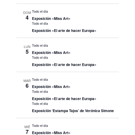
Todo el día
DOM
4
Exposición «Miss Art»
Todo el día
Exposición «El arte de hacer Europa»
Todo el día
LUN
5
Exposición «Miss Art»
Todo el día
Exposición «El arte de hacer Europa»
Todo el día
MAR
6
Exposición «Miss Art»
Todo el día
Exposición «El arte de hacer Europa»
Todo el día
Exposición ‘Estampa Tajos’ de Verónica Simone
Todo el día
MIÉ
7
Exposición «Miss Art»