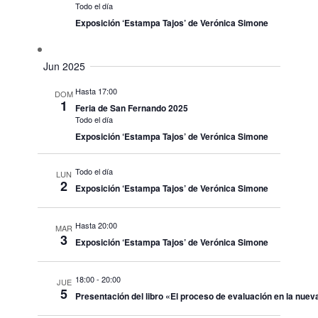
Todo el día
Exposición ‘Estampa Tajos’ de Verónica Simone
Jun 2025
Hasta 17:00
DOM
1
Feria de San Fernando 2025
Todo el día
Exposición ‘Estampa Tajos’ de Verónica Simone
Todo el día
LUN
2
Exposición ‘Estampa Tajos’ de Verónica Simone
Hasta 20:00
MAR
3
Exposición ‘Estampa Tajos’ de Verónica Simone
18:00
-
20:00
JUE
5
Presentación del libro «El proceso de evaluación en la nuev