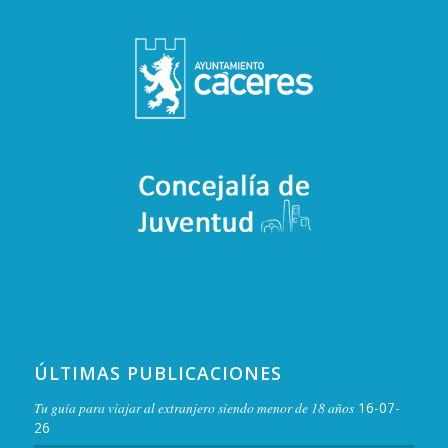
ÚLTIMAS PUBLICACIONES
Tu guía para viajar al extranjero siendo menor de 18 años
16-07-
26