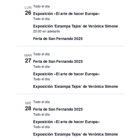
Todo el día
LUN
26
Exposición «El arte de hacer Europa»
Todo el día
Exposición ‘Estampa Tajos’ de Verónica Simone
20:00 en adelante
Feria de San Fernando 2025
Todo el día
MAR
27
Feria de San Fernando 2025
Todo el día
Exposición «El arte de hacer Europa»
Todo el día
Exposición ‘Estampa Tajos’ de Verónica Simone
Todo el día
MIÉ
28
Feria de San Fernando 2025
Todo el día
Exposición «El arte de hacer Europa»
Todo el día
Exposición ‘Estampa Tajos’ de Verónica Simone