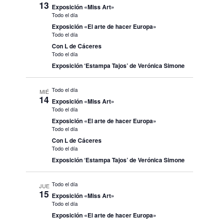
13
Exposición «Miss Art»
Todo el día
Exposición «El arte de hacer Europa»
Todo el día
Con L de Cáceres
Todo el día
Exposición ‘Estampa Tajos’ de Verónica Simone
Todo el día
MIÉ
14
Exposición «Miss Art»
Todo el día
Exposición «El arte de hacer Europa»
Todo el día
Con L de Cáceres
Todo el día
Exposición ‘Estampa Tajos’ de Verónica Simone
Todo el día
JUE
15
Exposición «Miss Art»
Todo el día
Exposición «El arte de hacer Europa»