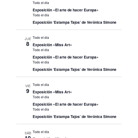
Todo el día
Exposición «El arte de hacer Europa»
Todo el día
Exposición ‘Estampa Tajos’ de Verónica Simone
Todo el día
JUE
8
Exposición «Miss Art»
Todo el día
Exposición «El arte de hacer Europa»
Todo el día
Exposición ‘Estampa Tajos’ de Verónica Simone
Todo el día
VIE
9
Exposición «Miss Art»
Todo el día
Exposición «El arte de hacer Europa»
Todo el día
Exposición ‘Estampa Tajos’ de Verónica Simone
Todo el día
SÁB