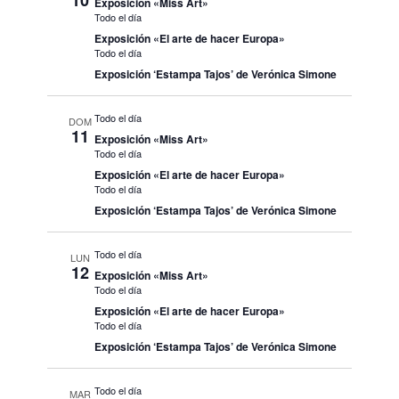
10
Exposición «Miss Art»
Todo el día
Exposición «El arte de hacer Europa»
Todo el día
Exposición ‘Estampa Tajos’ de Verónica Simone
Todo el día
DOM
11
Exposición «Miss Art»
Todo el día
Exposición «El arte de hacer Europa»
Todo el día
Exposición ‘Estampa Tajos’ de Verónica Simone
Todo el día
LUN
12
Exposición «Miss Art»
Todo el día
Exposición «El arte de hacer Europa»
Todo el día
Exposición ‘Estampa Tajos’ de Verónica Simone
Todo el día
MAR