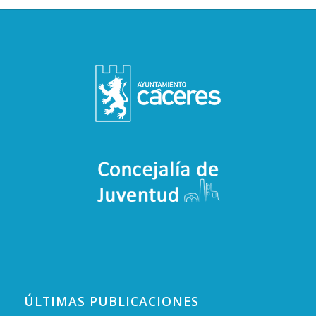
ÚLTIMAS PUBLICACIONES