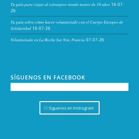
Tu guía para viajar al extranjero siendo menor de 18 años
16-07-
26
Tu guía sobre cómo hacer voluntariado con el Cuerpo Europeo de
Solidaridad
16-07-26
Voluntariado en La Roche Sur Yon. Francia
07-07-26
SÍGUENOS EN FACEBOOK
Siguenos en Instragram