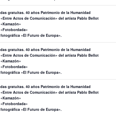
adas gratuitas. 40 años Patrimonio de la Humanidad
«Entre Actos de Comunicación» del artista Pablo Bellot
n «Kamazón»
 «Fotobordada»
fotográfica «El Futuro de Europa».
adas gratuitas. 40 años Patrimonio de la Humanidad
«Entre Actos de Comunicación» del artista Pablo Bellot
n «Kamazón»
 «Fotobordada»
fotográfica «El Futuro de Europa».
adas gratuitas. 40 años Patrimonio de la Humanidad
«Entre Actos de Comunicación» del artista Pablo Bellot
n «Kamazón»
 «Fotobordada»
fotográfica «El Futuro de Europa».