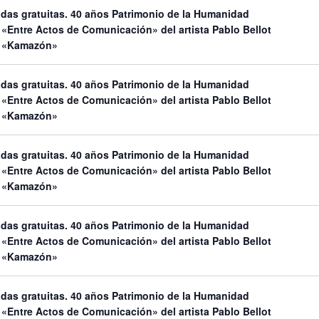
adas gratuitas. 40 años Patrimonio de la Humanidad
«Entre Actos de Comunicación» del artista Pablo Bellot
n «Kamazón»
adas gratuitas. 40 años Patrimonio de la Humanidad
«Entre Actos de Comunicación» del artista Pablo Bellot
n «Kamazón»
adas gratuitas. 40 años Patrimonio de la Humanidad
«Entre Actos de Comunicación» del artista Pablo Bellot
n «Kamazón»
adas gratuitas. 40 años Patrimonio de la Humanidad
«Entre Actos de Comunicación» del artista Pablo Bellot
n «Kamazón»
adas gratuitas. 40 años Patrimonio de la Humanidad
«Entre Actos de Comunicación» del artista Pablo Bellot