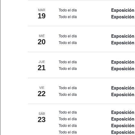
Exposición 
Todo el día
MAR
19
Exposició
Todo el día
Exposición 
Todo el día
MIÉ
20
Exposició
Todo el día
Exposición 
Todo el día
JUE
21
Exposició
Todo el día
Exposición 
Todo el día
VIE
22
Exposició
Todo el día
Exposición 
Todo el día
SÁB
23
Exposició
Todo el día
Exposición
Todo el día
Exposición 
Todo el día