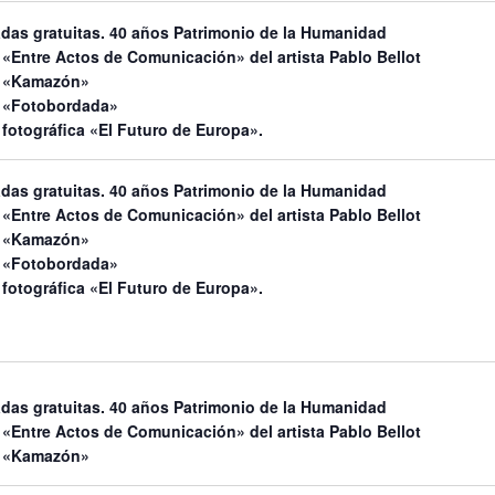
adas gratuitas. 40 años Patrimonio de la Humanidad
«Entre Actos de Comunicación» del artista Pablo Bellot
n «Kamazón»
 «Fotobordada»
fotográfica «El Futuro de Europa».
adas gratuitas. 40 años Patrimonio de la Humanidad
«Entre Actos de Comunicación» del artista Pablo Bellot
n «Kamazón»
 «Fotobordada»
fotográfica «El Futuro de Europa».
adas gratuitas. 40 años Patrimonio de la Humanidad
«Entre Actos de Comunicación» del artista Pablo Bellot
n «Kamazón»