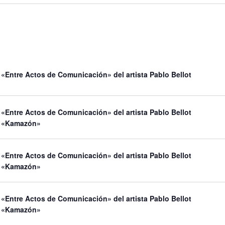
«Entre Actos de Comunicación» del artista Pablo Bellot
«Entre Actos de Comunicación» del artista Pablo Bellot
n «Kamazón»
«Entre Actos de Comunicación» del artista Pablo Bellot
n «Kamazón»
«Entre Actos de Comunicación» del artista Pablo Bellot
n «Kamazón»