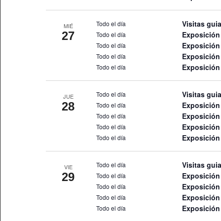
Visitas gui
Todo el día
MIÉ
27
Exposición 
Todo el día
Exposició
Todo el día
Exposición
Todo el día
Exposición 
Todo el día
Visitas gui
Todo el día
JUE
28
Exposición 
Todo el día
Exposició
Todo el día
Exposición
Todo el día
Exposición 
Todo el día
Visitas gui
Todo el día
VIE
29
Exposición 
Todo el día
Exposició
Todo el día
Exposición
Todo el día
Exposición 
Todo el día