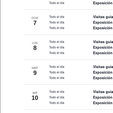
Exposició
Todo el día
Visitas gui
Todo el día
DOM
7
Exposición 
Todo el día
Exposició
Todo el día
Visitas gui
Todo el día
LUN
8
Exposición 
Todo el día
Exposició
Todo el día
Visitas gui
Todo el día
MAR
9
Exposición 
Todo el día
Exposició
Todo el día
Visitas gui
Todo el día
MIÉ
10
Exposición 
Todo el día
Exposició
Todo el día