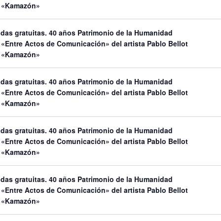
n «Kamazón»
adas gratuitas. 40 años Patrimonio de la Humanidad
«Entre Actos de Comunicación» del artista Pablo Bellot
n «Kamazón»
adas gratuitas. 40 años Patrimonio de la Humanidad
«Entre Actos de Comunicación» del artista Pablo Bellot
n «Kamazón»
adas gratuitas. 40 años Patrimonio de la Humanidad
«Entre Actos de Comunicación» del artista Pablo Bellot
n «Kamazón»
adas gratuitas. 40 años Patrimonio de la Humanidad
«Entre Actos de Comunicación» del artista Pablo Bellot
n «Kamazón»