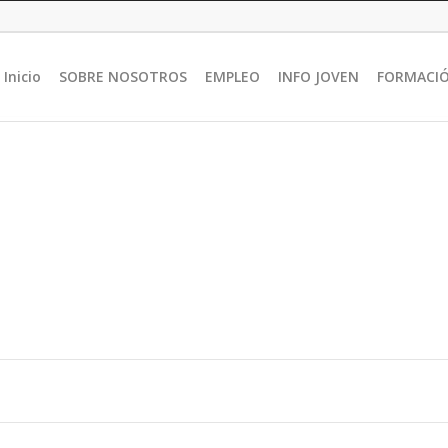
Inicio
SOBRE NOSOTROS
EMPLEO
INFO JOVEN
FORMACI