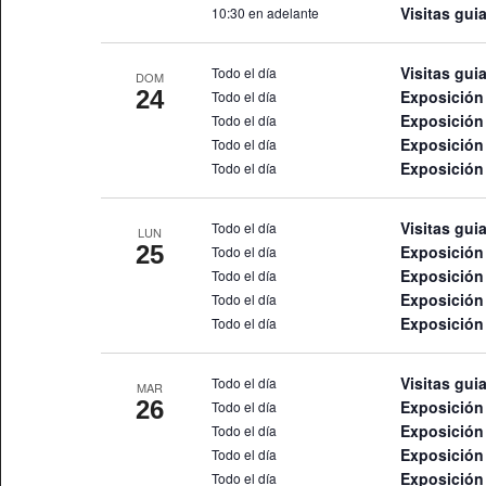
Visitas gui
10:30 en adelante
Visitas gui
Todo el día
DOM
24
Exposición 
Todo el día
Exposició
Todo el día
Exposición
Todo el día
Exposición 
Todo el día
Visitas gui
Todo el día
LUN
25
Exposición 
Todo el día
Exposició
Todo el día
Exposición
Todo el día
Exposición 
Todo el día
Visitas gui
Todo el día
MAR
26
Exposición 
Todo el día
Exposició
Todo el día
Exposición
Todo el día
Exposición 
Todo el día