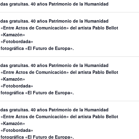
adas gratuitas. 40 años Patrimonio de la Humanidad
adas gratuitas. 40 años Patrimonio de la Humanidad
«Entre Actos de Comunicación» del artista Pablo Bellot
n «Kamazón»
 «Fotobordada»
fotográfica «El Futuro de Europa».
adas gratuitas. 40 años Patrimonio de la Humanidad
«Entre Actos de Comunicación» del artista Pablo Bellot
n «Kamazón»
 «Fotobordada»
fotográfica «El Futuro de Europa».
adas gratuitas. 40 años Patrimonio de la Humanidad
«Entre Actos de Comunicación» del artista Pablo Bellot
n «Kamazón»
 «Fotobordada»
fotográfica «El Futuro de Europa».