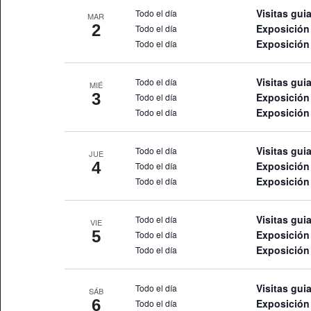
Visitas gui
Todo el día
MAR
2
Exposición 
Todo el día
Exposició
Todo el día
Visitas gui
Todo el día
MIÉ
3
Exposición 
Todo el día
Exposició
Todo el día
Visitas gui
Todo el día
JUE
4
Exposición 
Todo el día
Exposició
Todo el día
Visitas gui
Todo el día
VIE
5
Exposición 
Todo el día
Exposició
Todo el día
Visitas gui
Todo el día
SÁB
6
Exposición 
Todo el día