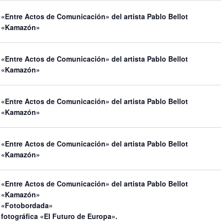
«Entre Actos de Comunicación» del artista Pablo Bellot
n «Kamazón»
«Entre Actos de Comunicación» del artista Pablo Bellot
n «Kamazón»
«Entre Actos de Comunicación» del artista Pablo Bellot
n «Kamazón»
«Entre Actos de Comunicación» del artista Pablo Bellot
n «Kamazón»
«Entre Actos de Comunicación» del artista Pablo Bellot
n «Kamazón»
 «Fotobordada»
fotográfica «El Futuro de Europa».