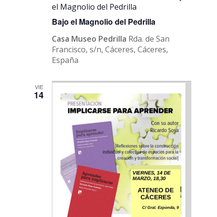
el Magnolio del Pedrilla
Bajo el Magnolio del Pedrilla
Casa Museo Pedrilla
Rda. de San
Francisco, s/n, Cáceres, Cáceres,
España
VIE
14