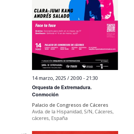
14 marzo, 2025 / 20:00
-
21:30
Orquesta de Extremadura.
Conmoción
Palacio de Congresos de Cáceres
Avda. de la Hispanidad, S/N, Cáceres,
cáceres, España