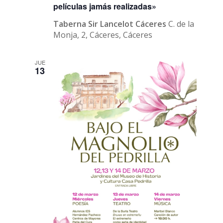
películas jamás realizadas»
Taberna Sir Lancelot Cáceres
C. de la
Monja, 2, Cáceres, Cáceres
JUE
13