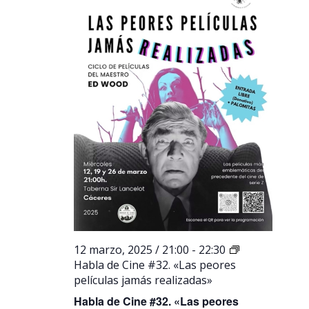
12 marzo, 2025 / 21:00
-
22:30
Habla de Cine #32. «Las peores
películas jamás realizadas»
Habla de Cine #32. «Las peores