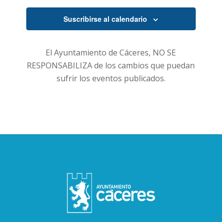
Suscribirse al calendario
El Ayuntamiento de Cáceres, NO SE
RESPONSABILIZA de los cambios que puedan
sufrir los eventos publicados.