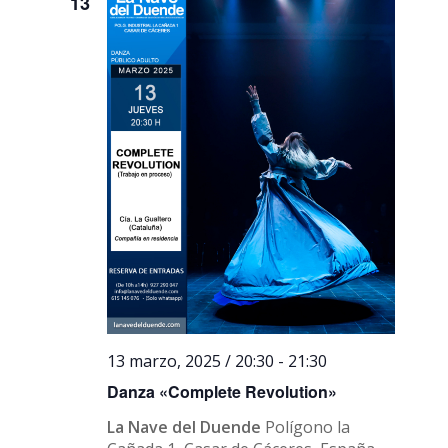
13
13 marzo, 2025 / 20:30
-
21:30
Danza «Complete Revolution»
La Nave del Duende
Polígono la