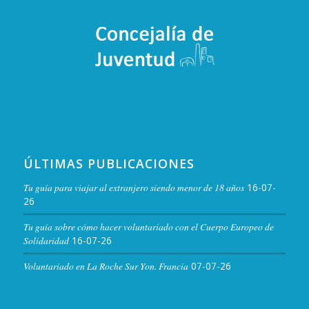
ÚLTIMAS PUBLICACIONES
Tu guía para viajar al extranjero siendo menor de 18 años
16-07-
26
Tu guía sobre cómo hacer voluntariado con el Cuerpo Europeo de
Solidaridad
16-07-26
Voluntariado en La Roche Sur Yon. Francia
07-07-26