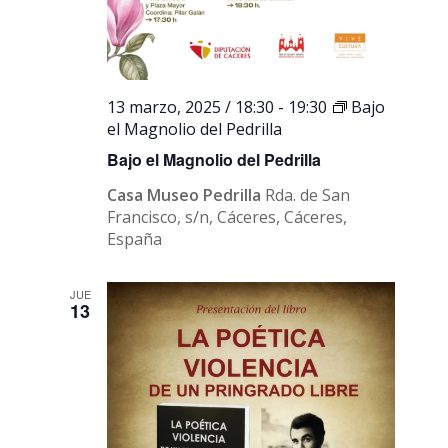
13 marzo, 2025 / 18:30
-
19:30
Bajo
el Magnolio del Pedrilla
Bajo el Magnolio del Pedrilla
Casa Museo Pedrilla
Rda. de San
Francisco, s/n, Cáceres, Cáceres,
España
JUE
13