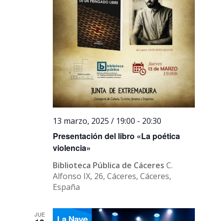
13 marzo, 2025 / 19:00
-
20:30
Presentación del libro «La poética
violencia»
Biblioteca Pública de Cáceres
C.
Alfonso IX, 26, Cáceres, Cáceres,
España
JUE