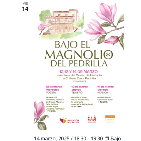
VIE
14
14 marzo, 2025 / 18:30
-
19:30
Bajo