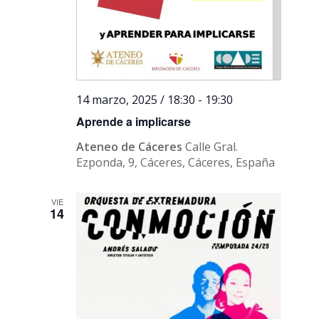
14 marzo, 2025 / 18:30
-
19:30
Aprende a implicarse
Ateneo de Cáceres
Calle Gral.
Ezponda, 9, Cáceres, Cáceres, España
VIE
14