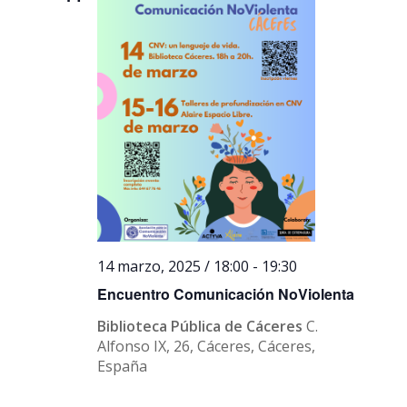
14 marzo, 2025 / 18:00
-
19:30
Encuentro Comunicación NoViolenta
Biblioteca Pública de Cáceres
C.
Alfonso IX, 26, Cáceres, Cáceres,
España