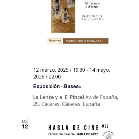
12 marzo, 2025 / 19:30
-
14 mayo,
2025 / 22:00
Exposición «Bases»
La Lente y el El PIncel
Av. de España,
25, Cáceres, Cáceres, España
MIÉ
12