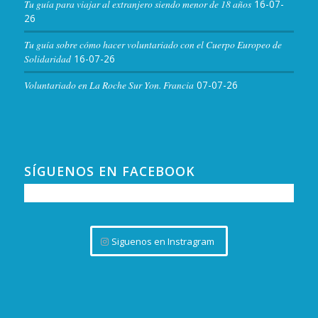
Tu guía para viajar al extranjero siendo menor de 18 años
16-07-
26
Tu guía sobre cómo hacer voluntariado con el Cuerpo Europeo de
Solidaridad
16-07-26
Voluntariado en La Roche Sur Yon. Francia
07-07-26
SÍGUENOS EN FACEBOOK
Siguenos en Instragram