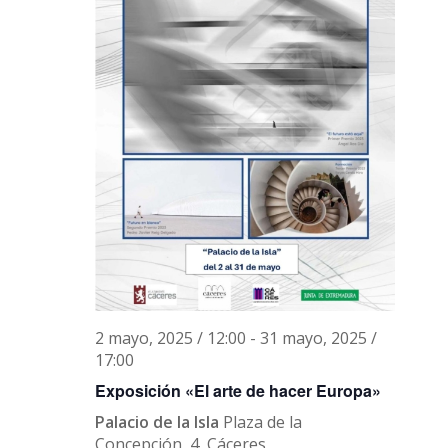
2 mayo, 2025 / 12:00
-
31 mayo, 2025 /
17:00
Exposición «El arte de hacer Europa»
Palacio de la Isla
Plaza de la
Concepción, 4, Cáceres