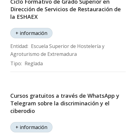
Ciclo Formativo de Grado Superior en
Dirección de Servicios de Restauración de
la ESHAEX
+ información
Entidad:
Escuela Superior de Hostelería y
Agroturismo de Extremadura
Tipo:
Reglada
Cursos gratuitos a través de WhatsApp y
Telegram sobre la discriminación y el
ciberodio
+ información