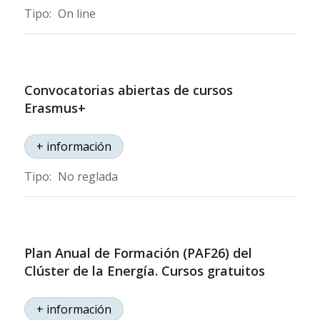
Tipo:
On line
Convocatorias abiertas de cursos
Erasmus+
+ información
Tipo:
No reglada
Plan Anual de Formación (PAF26) del
Clúster de la Energía. Cursos gratuitos
+ información