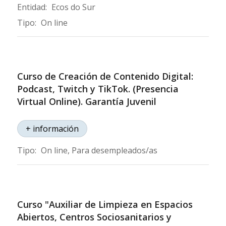
Entidad:
Ecos do Sur
Tipo:
On line
Curso de Creación de Contenido Digital:
Podcast, Twitch y TikTok. (Presencia
Virtual Online). Garantía Juvenil
+ información
Tipo:
On line, Para desempleados/as
Curso "Auxiliar de Limpieza en Espacios
Abiertos, Centros Sociosanitarios y