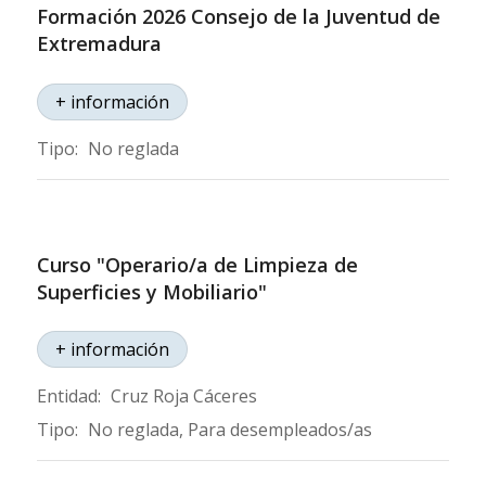
Formación 2026 Consejo de la Juventud de
Extremadura
+ información
Tipo:
No reglada
Curso "Operario/a de Limpieza de
Superficies y Mobiliario"
+ información
Entidad:
Cruz Roja Cáceres
Tipo:
No reglada, Para desempleados/as