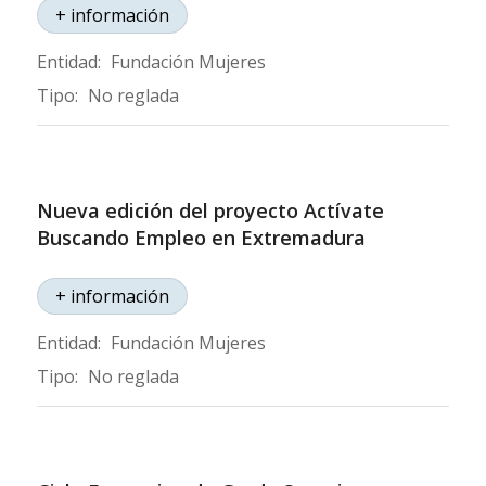
+ información
Entidad:
Fundación Mujeres
Tipo:
No reglada
Nueva edición del proyecto Actívate
Buscando Empleo en Extremadura
+ información
Entidad:
Fundación Mujeres
Tipo:
No reglada