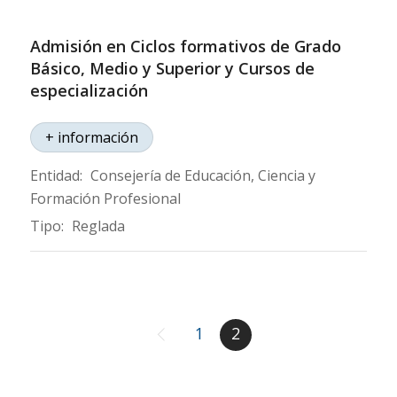
Admisión en Ciclos formativos de Grado
Básico, Medio y Superior y Cursos de
especialización
+ información
Entidad:
Consejería de Educación, Ciencia y
Formación Profesional
Tipo:
Reglada
1
2