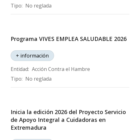
Tipo:
No reglada
Programa VIVES EMPLEA SALUDABLE 2026
+ información
Entidad:
Acción Contra el Hambre
Tipo:
No reglada
Inicia la edición 2026 del Proyecto Servicio
de Apoyo Integral a Cuidadoras en
Extremadura