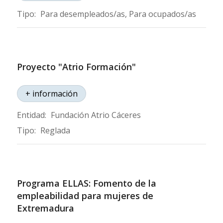
Tipo:
Para desempleados/as, Para ocupados/as
Proyecto "Atrio Formación"
+ información
Entidad:
Fundación Atrio Cáceres
Tipo:
Reglada
Programa ELLAS: Fomento de la
empleabilidad para mujeres de
Extremadura