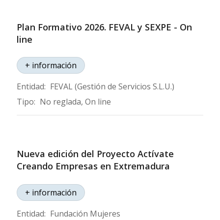
Plan Formativo 2026. FEVAL y SEXPE - On
line
+ información
Entidad:
FEVAL (Gestión de Servicios S.L.U.)
Tipo:
No reglada, On line
Nueva edición del Proyecto Actívate
Creando Empresas en Extremadura
+ información
Entidad:
Fundación Mujeres