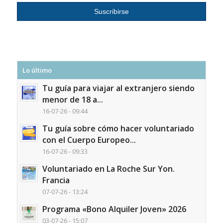
Lo último
Tu guía para viajar al extranjero siendo
menor de 18 a...
16-07-26 - 09:44
Tu guía sobre cómo hacer voluntariado
con el Cuerpo Europeo...
16-07-26 - 09:33
Voluntariado en La Roche Sur Yon.
Francia
07-07-26 - 13:24
Programa «Bono Alquiler Joven» 2026
03-07-26 - 15:07