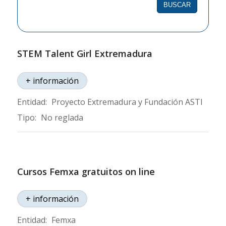
formación
STEM Talent Girl Extremadura
+ información
Entidad:
Proyecto Extremadura y Fundación ASTI
Tipo:
No reglada
Cursos Femxa gratuitos on line
+ información
Entidad:
Femxa