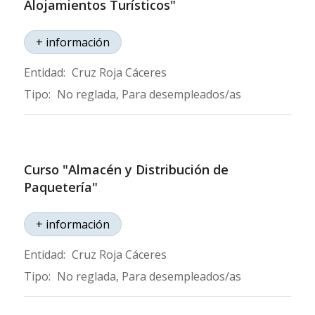
Alojamientos Turísticos"
+ información
Entidad:
Cruz Roja Cáceres
Tipo:
No reglada, Para desempleados/as
Curso "Almacén y Distribución de
Paquetería"
+ información
Entidad:
Cruz Roja Cáceres
Tipo:
No reglada, Para desempleados/as