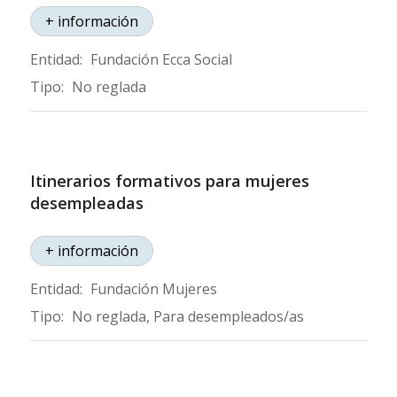
+ información
Entidad:
Fundación Ecca Social
Tipo:
No reglada
Itinerarios formativos para mujeres
desempleadas
+ información
Entidad:
Fundación Mujeres
Tipo:
No reglada, Para desempleados/as