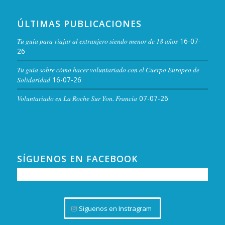
ÚLTIMAS PUBLICACIONES
Tu guía para viajar al extranjero siendo menor de 18 años
16-07-
26
Tu guía sobre cómo hacer voluntariado con el Cuerpo Europeo de
Solidaridad
16-07-26
Voluntariado en La Roche Sur Yon. Francia
07-07-26
SÍGUENOS EN FACEBOOK
Siguenos en Instragram