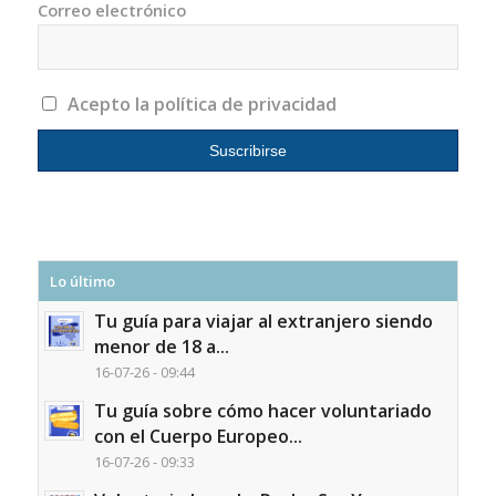
Correo electrónico
Acepto la política de privacidad
Lo último
Tu guía para viajar al extranjero siendo
menor de 18 a...
16-07-26 - 09:44
Tu guía sobre cómo hacer voluntariado
con el Cuerpo Europeo...
16-07-26 - 09:33