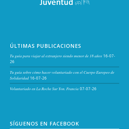
ÚLTIMAS PUBLICACIONES
Tu guía para viajar al extranjero siendo menor de 18 años
16-07-
26
Tu guía sobre cómo hacer voluntariado con el Cuerpo Europeo de
Solidaridad
16-07-26
Voluntariado en La Roche Sur Yon. Francia
07-07-26
SÍGUENOS EN FACEBOOK