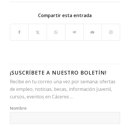
Compartir esta entrada
¡SUSCRÍBETE A NUESTRO BOLETÍN!
Recibe en tu correo una vez por semana: ofertas
de empleo, noticias, becas, información Juvenil,
cursos, eventos en Cáceres ...
Nombre