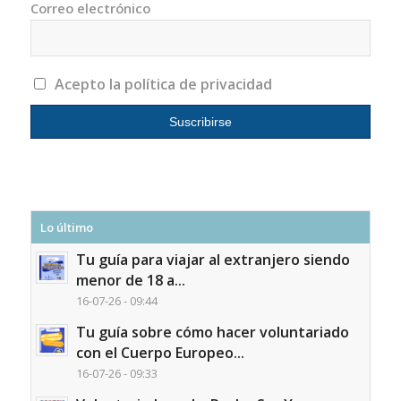
Correo electrónico
Acepto la política de privacidad
Lo último
Tu guía para viajar al extranjero siendo
menor de 18 a...
16-07-26 - 09:44
Tu guía sobre cómo hacer voluntariado
con el Cuerpo Europeo...
16-07-26 - 09:33