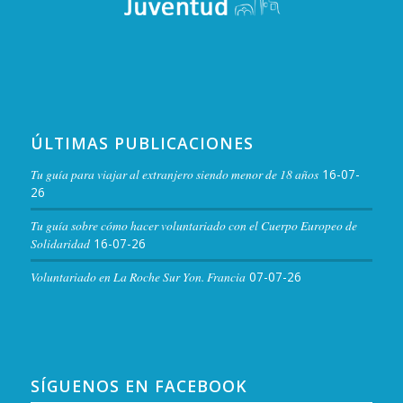
ÚLTIMAS PUBLICACIONES
Tu guía para viajar al extranjero siendo menor de 18 años
16-07-
26
Tu guía sobre cómo hacer voluntariado con el Cuerpo Europeo de
Solidaridad
16-07-26
Voluntariado en La Roche Sur Yon. Francia
07-07-26
SÍGUENOS EN FACEBOOK