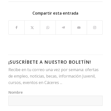
Compartir esta entrada
¡SUSCRÍBETE A NUESTRO BOLETÍN!
Recibe en tu correo una vez por semana: ofertas
de empleo, noticias, becas, información Juvenil,
cursos, eventos en Cáceres ...
Nombre