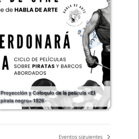
Proyección y Coloquio de la película «El
pirata negro» 1926 ·
Eventos
siguientes