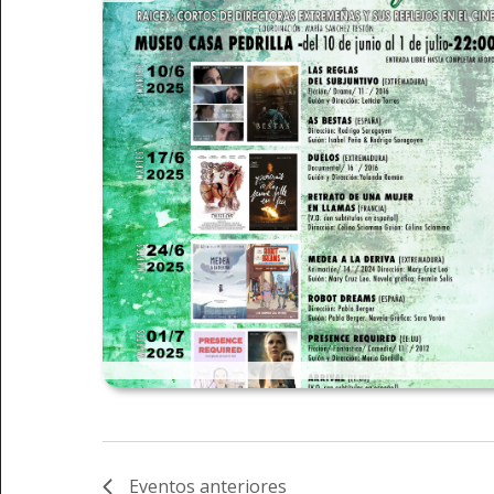
Eventos
anteriores