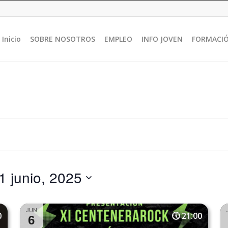
Inicio
SOBRE NOSOTROS
EMPLEO
INFO JOVEN
FORMACI
1 junio, 2025
JUN
0
21:00
6