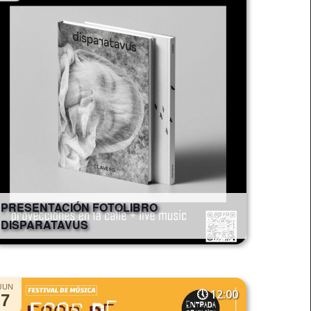
PRESENTACIÓN FOTOLIBRO
DISPARATAVUS
JUN
12:00
7