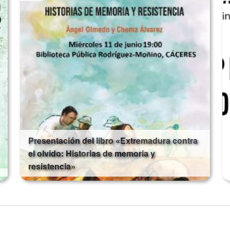
Presentación del libro «Extremadura contra
el olvido: Historias de memoria y
resistencia»