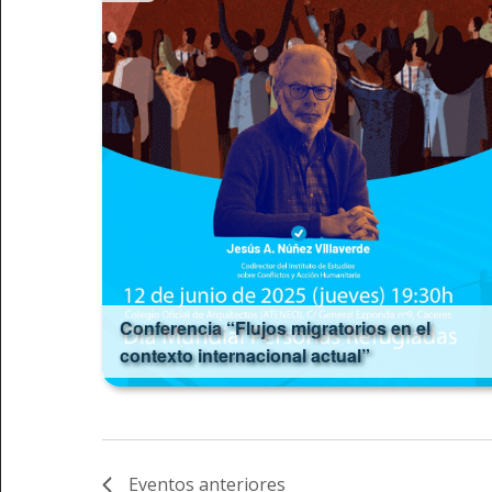
Conferencia “Flujos migratorios en el
contexto internacional actual”
Eventos
anteriores