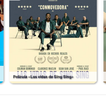
Película «Las vidas de Sing Sing»