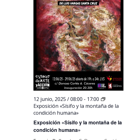
12 junio, 2025 / 08:00
-
17:00
Exposición «Sísifo y la montaña de la
condición humana»
Exposición «Sísifo y la montaña de la
condición humana»