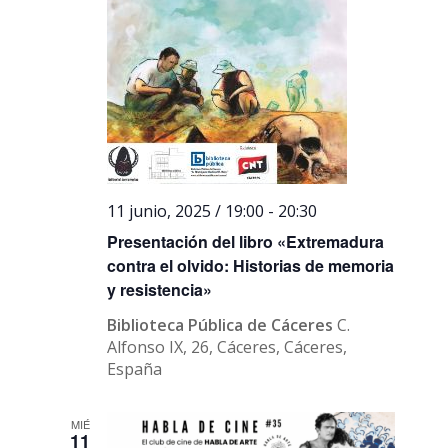
11 junio, 2025 / 19:00
-
20:30
Presentación del libro «Extremadura
contra el olvido: Historias de memoria
y resistencia»
Biblioteca Pública de Cáceres
C.
Alfonso IX, 26, Cáceres, Cáceres,
España
MIÉ
11