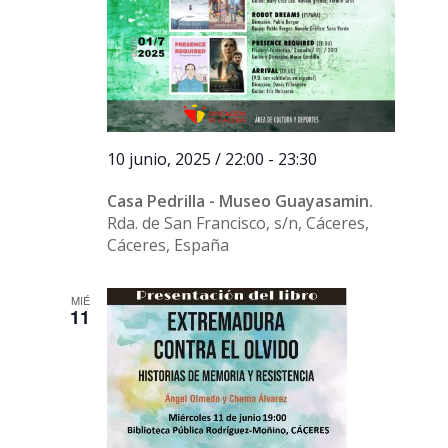
10 junio, 2025 / 22:00
-
23:30
Casa Pedrilla - Museo Guayasamin.
Rda. de San Francisco, s/n, Cáceres,
Cáceres, España
MIÉ
11