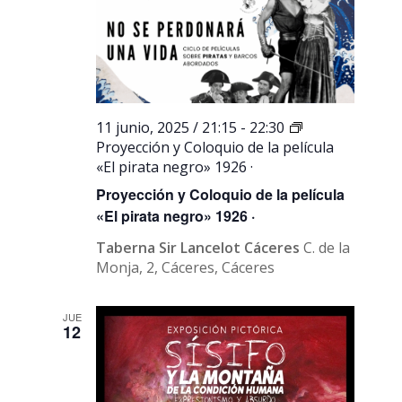
11 junio, 2025 / 21:15
-
22:30
Proyección y Coloquio de la película
«El pirata negro» 1926 ·
Proyección y Coloquio de la película
«El pirata negro» 1926 ·
Taberna Sir Lancelot Cáceres
C. de la
Monja, 2, Cáceres, Cáceres
JUE
12