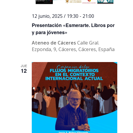
12 junio, 2025 / 19:30
-
21:00
Presentación «Esmerarte. Libros por
y para jóvenes»
Ateneo de Cáceres
Calle Gral.
Ezponda, 9, Cáceres, Cáceres, España
JUE
12