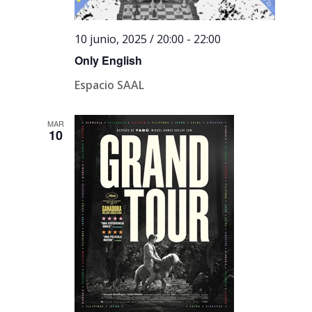
10 junio, 2025 / 20:00
-
22:00
Only English
Espacio SAAL
MAR
10