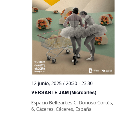
12 junio, 2025 / 20:30
-
23:30
VERSARTE JAM (Microartes)
Espacio Belleartes
C. Donoso Cortés,
6, Cáceres, Cáceres, España