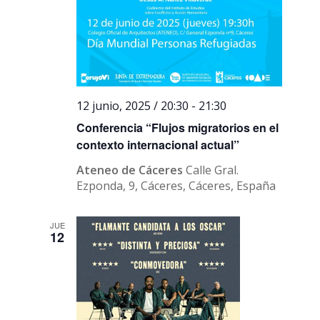
12 junio, 2025 / 20:30
-
21:30
Conferencia “Flujos migratorios en el
contexto internacional actual”
Ateneo de Cáceres
Calle Gral.
Ezponda, 9, Cáceres, Cáceres, España
JUE
12