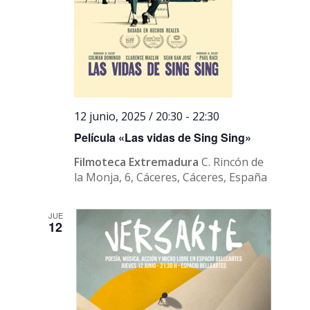
12 junio, 2025 / 20:30
-
22:30
Película «Las vidas de Sing Sing»
Filmoteca Extremadura
C. Rincón de
la Monja, 6, Cáceres, Cáceres, España
JUE
12