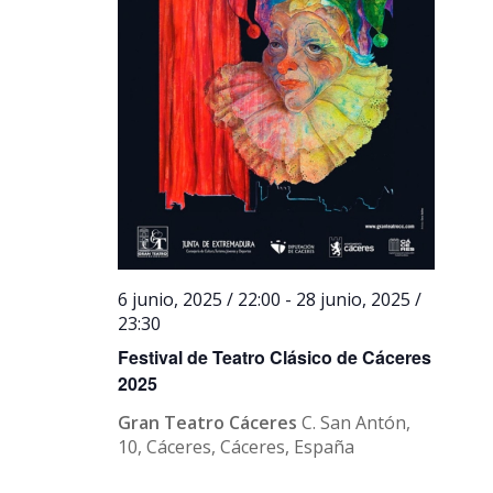
6 junio, 2025 / 22:00
-
28 junio, 2025 /
23:30
Festival de Teatro Clásico de Cáceres
2025
Gran Teatro Cáceres
C. San Antón,
10, Cáceres, Cáceres, España