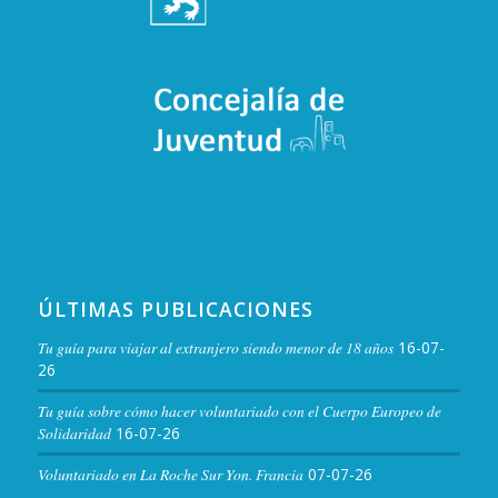
ÚLTIMAS PUBLICACIONES
Tu guía para viajar al extranjero siendo menor de 18 años
16-07-
26
Tu guía sobre cómo hacer voluntariado con el Cuerpo Europeo de
Solidaridad
16-07-26
Voluntariado en La Roche Sur Yon. Francia
07-07-26