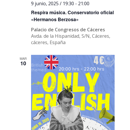
9 junio, 2025 / 19:30
-
21:00
Respira música. Conservatorio oficial
«Hermanos Berzosa»
Palacio de Congresos de Cáceres
Avda. de la Hispanidad, S/N, Cáceres,
cáceres, España
MAR
10