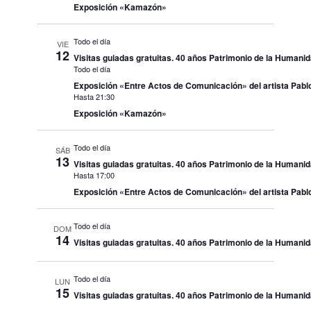
Exposición «Kamazón»
Todo el día
VIE
12
Visitas guiadas gratuitas. 40 años Patrimonio de la Humani
Todo el día
Exposición «Entre Actos de Comunicación» del artista Pablo
Hasta 21:30
Exposición «Kamazón»
Todo el día
SÁB
13
Visitas guiadas gratuitas. 40 años Patrimonio de la Humani
Hasta 17:00
Exposición «Entre Actos de Comunicación» del artista Pablo
Todo el día
DOM
14
Visitas guiadas gratuitas. 40 años Patrimonio de la Humani
Todo el día
LUN
15
Visitas guiadas gratuitas. 40 años Patrimonio de la Humani