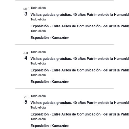
Todo el día
MIÉ
3
Visitas guiadas gratuitas. 40 años Patrimonio de la Humani
Todo el día
Exposición «Entre Actos de Comunicación» del artista Pablo
Todo el día
Exposición «Kamazón»
Todo el día
JUE
4
Visitas guiadas gratuitas. 40 años Patrimonio de la Humani
Todo el día
Exposición «Entre Actos de Comunicación» del artista Pablo
Todo el día
Exposición «Kamazón»
Todo el día
VIE
5
Visitas guiadas gratuitas. 40 años Patrimonio de la Humani
Todo el día
Exposición «Entre Actos de Comunicación» del artista Pablo
Todo el día
Exposición «Kamazón»