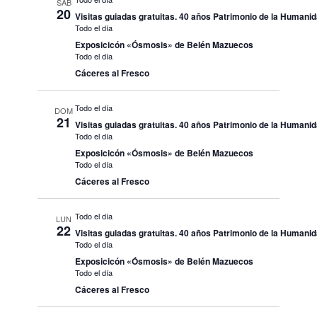
SÁB
20
Visitas guiadas gratuitas. 40 años Patrimonio de la Humani
Todo el día
Exposicicón «Ósmosis» de Belén Mazuecos
Todo el día
Cáceres al Fresco
Todo el día
DOM
21
Visitas guiadas gratuitas. 40 años Patrimonio de la Humani
Todo el día
Exposicicón «Ósmosis» de Belén Mazuecos
Todo el día
Cáceres al Fresco
Todo el día
LUN
22
Visitas guiadas gratuitas. 40 años Patrimonio de la Humani
Todo el día
Exposicicón «Ósmosis» de Belén Mazuecos
Todo el día
Cáceres al Fresco