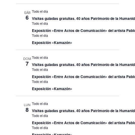
Todo el día
SÁB
6
Visitas guiadas gratuitas. 40 años Patrimonio de la Humani
Todo el día
Exposición «Entre Actos de Comunicación» del artista Pablo
Todo el día
Exposición «Kamazón»
Todo el día
DOM
7
Visitas guiadas gratuitas. 40 años Patrimonio de la Humani
Todo el día
Exposición «Entre Actos de Comunicación» del artista Pablo
Todo el día
Exposición «Kamazón»
Todo el día
LUN
8
Visitas guiadas gratuitas. 40 años Patrimonio de la Humani
Todo el día
Exposición «Entre Actos de Comunicación» del artista Pablo
Todo el día
Exposición «Kamazón»