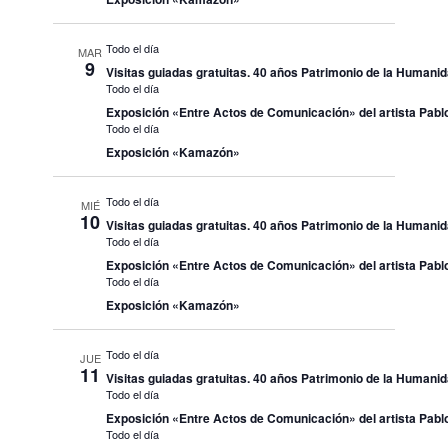
Todo el día
MAR
9
Visitas guiadas gratuitas. 40 años Patrimonio de la Humani
Todo el día
Exposición «Entre Actos de Comunicación» del artista Pablo
Todo el día
Exposición «Kamazón»
Todo el día
MIÉ
10
Visitas guiadas gratuitas. 40 años Patrimonio de la Humani
Todo el día
Exposición «Entre Actos de Comunicación» del artista Pablo
Todo el día
Exposición «Kamazón»
Todo el día
JUE
11
Visitas guiadas gratuitas. 40 años Patrimonio de la Humani
Todo el día
Exposición «Entre Actos de Comunicación» del artista Pablo
Todo el día