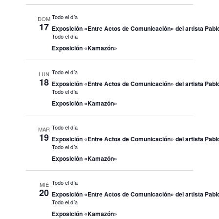
Todo el día
DOM
17
Exposición «Entre Actos de Comunicación» del artista Pablo
Todo el día
Exposición «Kamazón»
Todo el día
LUN
18
Exposición «Entre Actos de Comunicación» del artista Pablo
Todo el día
Exposición «Kamazón»
Todo el día
MAR
19
Exposición «Entre Actos de Comunicación» del artista Pablo
Todo el día
Exposición «Kamazón»
Todo el día
MIÉ
20
Exposición «Entre Actos de Comunicación» del artista Pablo
Todo el día
Exposición «Kamazón»