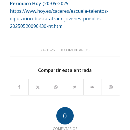
Periódico Hoy (20-05-2025:
https://www.hoy.es/caceres/escuela-talentos-
diputacion-busca-atraer-jovenes-pueblos-
20250520090430-nt.html
/
21-05-25
0 COMENTARIOS
Compartir esta entrada
0
COMENTARIOS