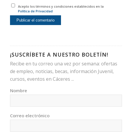
Acepto los términos y condiciones establecidos en la
Política de Privacidad
¡SUSCRÍBETE A NUESTRO BOLETÍN!
Recibe en tu correo una vez por semana: ofertas
de empleo, noticias, becas, información Juvenil,
cursos, eventos en Cáceres ...
Nombre
Correo electrónico