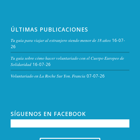
ÚLTIMAS PUBLICACIONES
Tu guía para viajar al extranjero siendo menor de 18 años
16-07-
26
Tu guía sobre cómo hacer voluntariado con el Cuerpo Europeo de
Solidaridad
16-07-26
Voluntariado en La Roche Sur Yon. Francia
07-07-26
SÍGUENOS EN FACEBOOK