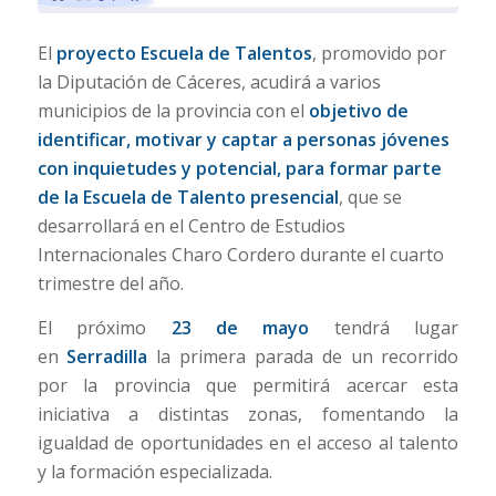
El
proyecto Escuela de Talentos
, promovido por
la Diputación de Cáceres, acudirá a varios
municipios de la provincia con el
objetivo de
identificar, motivar y captar a personas jóvenes
con inquietudes y potencial, para formar parte
de la Escuela de Talento presencial
, que se
desarrollará en el Centro de Estudios
Internacionales Charo Cordero durante el cuarto
trimestre del año.
El próximo
23 de mayo
tendrá lugar
en
Serradilla
la primera parada de un recorrido
por
la provincia
que permitirá acercar esta
iniciativa a distintas zonas, fomentando la
igualdad de oportunidades en el acceso al talento
y la formación especializada.