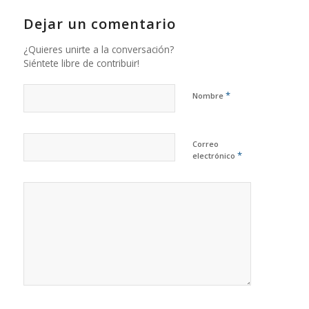
Dejar un comentario
¿Quieres unirte a la conversación?
Siéntete libre de contribuir!
*
Nombre
Correo
*
electrónico