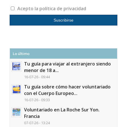
Acepto la política de privacidad
Lo último
Tu guía para viajar al extranjero siendo
menor de 18 a...
16-07-26 - 09:44
Tu guía sobre cómo hacer voluntariado
con el Cuerpo Europeo...
16-07-26 - 09:33
Voluntariado en La Roche Sur Yon.
Francia
07-07-26 - 13:24