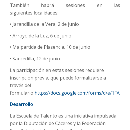
También habrá sesiones en las
siguientes
localidades:
• Jarandilla de la Vera,
2 de junio
• Arroyo de la Luz,
6 de junio
• Malpartida de Plasencia,
10 de junio
• Saucedilla,
12 de junio
La participación en estas sesiones requiere
inscripción previa, que puede formalizarse a
través del
formulario
https://docs.google.com/forms/d/e/1FA
Desarrollo
La Escuela de Talento es una iniciativa impulsada
por la Diputación de Cáceres y la Federación