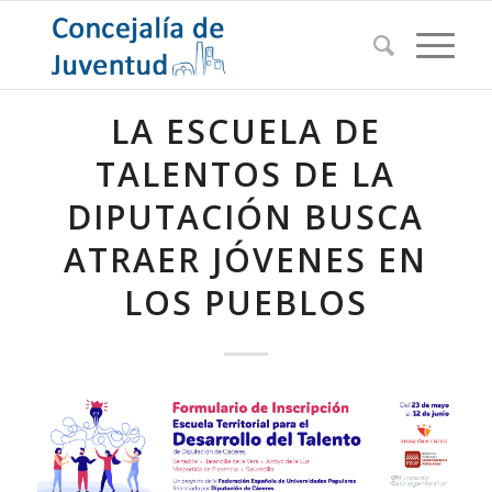
LA ESCUELA DE
TALENTOS DE LA
DIPUTACIÓN BUSCA
ATRAER JÓVENES EN
LOS PUEBLOS