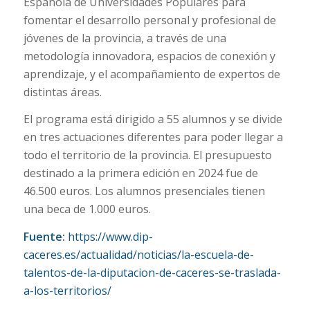
Española de Universidades Populares para
fomentar el desarrollo personal y profesional de
jóvenes de la provincia, a través de una
metodología innovadora, espacios de conexión y
aprendizaje, y el acompañamiento de expertos de
distintas áreas.
El programa está dirigido a 55 alumnos y se divide
en tres actuaciones diferentes para poder llegar a
todo el territorio de la provincia. El presupuesto
destinado a la primera edición en 2024 fue de
46.500 euros. Los alumnos presenciales tienen
una beca de 1.000 euros.
Fuente:
https://www.dip-
caceres.es/actualidad/noticias/la-escuela-de-
talentos-de-la-diputacion-de-caceres-se-traslada-
a-los-territorios/