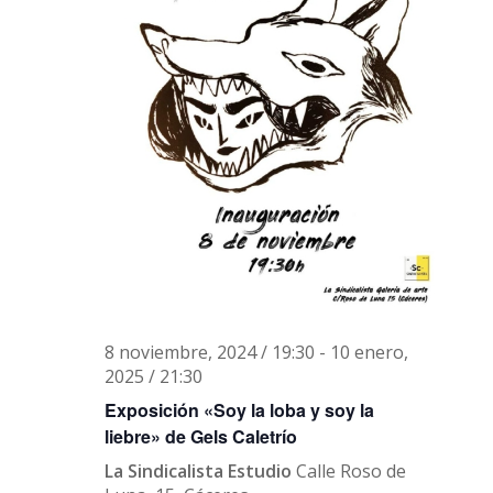
8 noviembre, 2024 / 19:30
-
10 enero,
2025 / 21:30
Exposición «Soy la loba y soy la
liebre» de Gels Caletrío
La Sindicalista Estudio
Calle Roso de