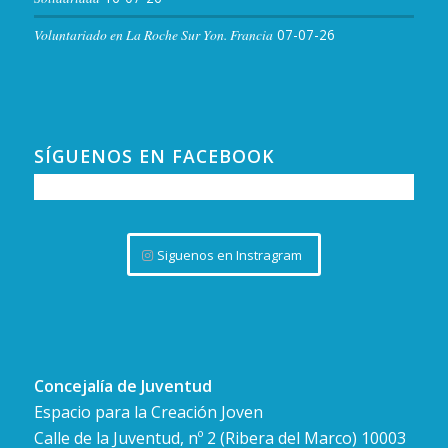
Voluntariado en La Roche Sur Yon. Francia
07-07-26
SÍGUENOS EN FACEBOOK
Siguenos en Instragram
Concejalía de Juventud
Espacio para la Creación Joven
Calle de la Juventud, nº 2 (Ribera del Marco) 10003