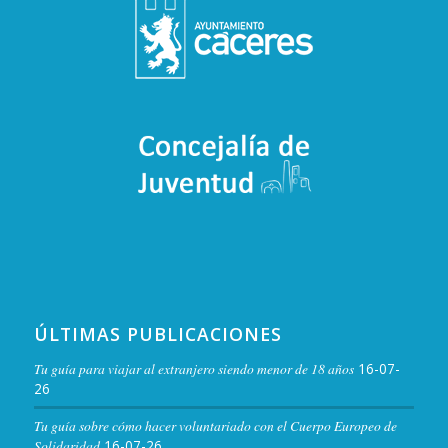
ÚLTIMAS PUBLICACIONES
Tu guía para viajar al extranjero siendo menor de 18 años
16-07-
26
Tu guía sobre cómo hacer voluntariado con el Cuerpo Europeo de
Solidaridad
16-07-26