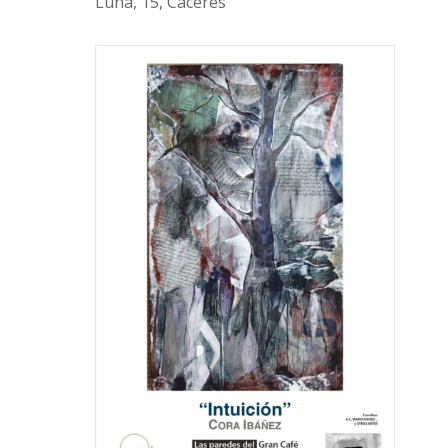
Luna, 15, Cáceres