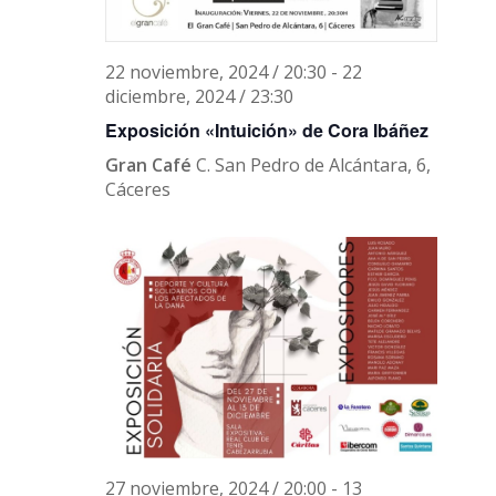
22 noviembre, 2024 / 20:30
-
22
diciembre, 2024 / 23:30
Exposición «Intuición» de Cora Ibáñez
Gran Café
C. San Pedro de Alcántara, 6,
Cáceres
27 noviembre, 2024 / 20:00
-
13