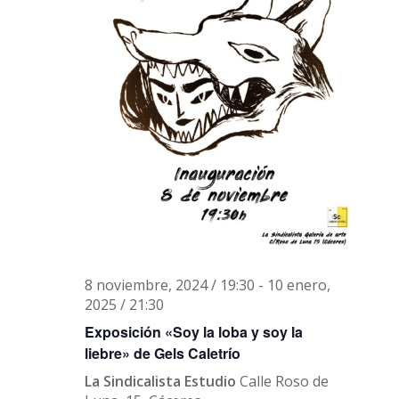
8 noviembre, 2024 / 19:30
-
10 enero,
2025 / 21:30
Exposición «Soy la loba y soy la
liebre» de Gels Caletrío
La Sindicalista Estudio
Calle Roso de