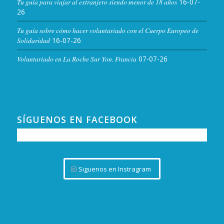
Tu guía para viajar al extranjero siendo menor de 18 años
16-07-
26
Tu guía sobre cómo hacer voluntariado con el Cuerpo Europeo de
Solidaridad
16-07-26
Voluntariado en La Roche Sur Yon. Francia
07-07-26
SÍGUENOS EN FACEBOOK
Siguenos en Instragram