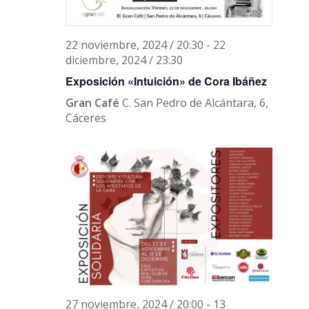
22 noviembre, 2024 / 20:30
-
22
diciembre, 2024 / 23:30
Exposición «Intuición» de Cora Ibáñez
Gran Café
C. San Pedro de Alcántara, 6,
Cáceres
27 noviembre, 2024 / 20:00
-
13