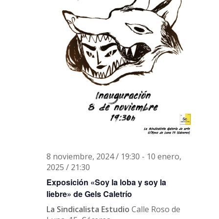
8 noviembre, 2024 / 19:30
-
10 enero,
2025 / 21:30
Exposición «Soy la loba y soy la
liebre» de Gels Caletrío
La Sindicalista Estudio
Calle Roso de