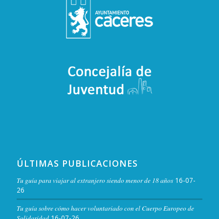
ÚLTIMAS PUBLICACIONES
Tu guía para viajar al extranjero siendo menor de 18 años
16-07-
26
Tu guía sobre cómo hacer voluntariado con el Cuerpo Europeo de
Solidaridad
16-07-26