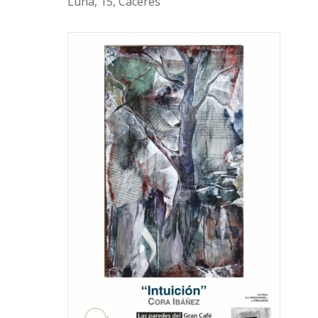
Luna, 15, Cáceres